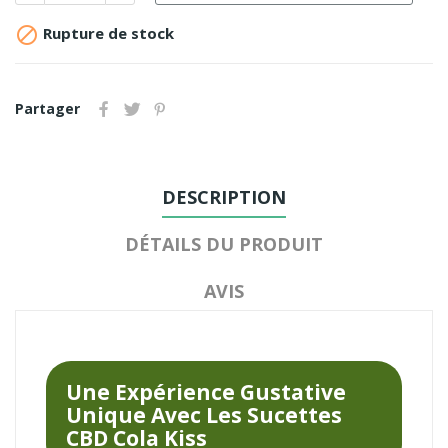

Rupture de stock
Partager
DESCRIPTION
DÉTAILS DU PRODUIT
AVIS
Une Expérience Gustative
Unique Avec Les Sucettes
CBD Cola Kiss