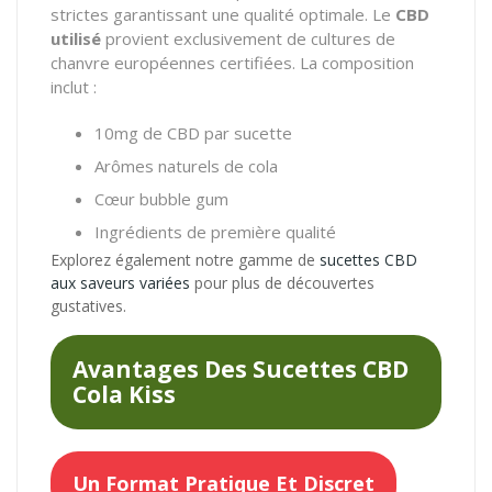
strictes garantissant une qualité optimale. Le
CBD
utilisé
provient exclusivement de cultures de
chanvre européennes certifiées. La composition
inclut :
10mg de CBD par sucette
Arômes naturels de cola
Cœur bubble gum
Ingrédients de première qualité
Explorez également notre gamme de
sucettes CBD
aux saveurs variées
pour plus de découvertes
gustatives.
Avantages Des Sucettes CBD
Cola Kiss
Un Format Pratique Et Discret