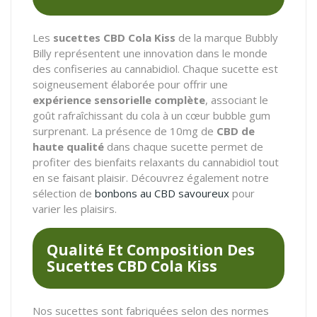
Les
sucettes CBD Cola Kiss
de la marque Bubbly
Billy représentent une innovation dans le monde
des confiseries au cannabidiol. Chaque sucette est
soigneusement élaborée pour offrir une
expérience sensorielle complète
, associant le
goût rafraîchissant du cola à un cœur bubble gum
surprenant. La présence de 10mg de
CBD de
haute qualité
dans chaque sucette permet de
profiter des bienfaits relaxants du cannabidiol tout
en se faisant plaisir. Découvrez également notre
sélection de
bonbons au CBD savoureux
pour
varier les plaisirs.
Qualité Et Composition Des
Sucettes CBD Cola Kiss
Nos sucettes sont fabriquées selon des normes