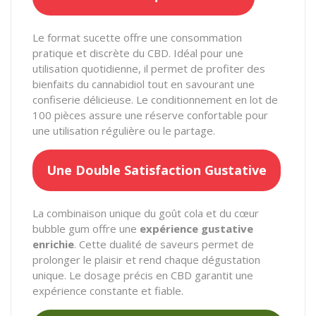
Le format sucette offre une consommation
pratique et discrète du CBD. Idéal pour une
utilisation quotidienne, il permet de profiter des
bienfaits du cannabidiol tout en savourant une
confiserie délicieuse. Le conditionnement en lot de
100 pièces assure une réserve confortable pour
une utilisation régulière ou le partage.
Une Double Satisfaction Gustative
La combinaison unique du goût cola et du cœur
bubble gum offre une
expérience gustative
enrichie
. Cette dualité de saveurs permet de
prolonger le plaisir et rend chaque dégustation
unique. Le dosage précis en CBD garantit une
expérience constante et fiable.