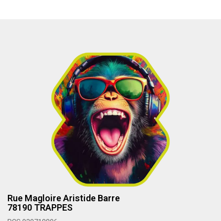
Rue Magloire Aristide Barre
78190 TRAPPES