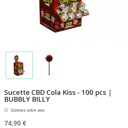
Sucette CBD Cola Kiss - 100 pcs |
BUBBLY BILLY
Donnez votre avis
74,90 €