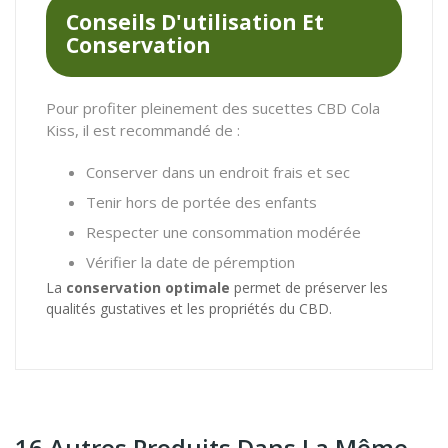
Conseils D'utilisation Et
Conservation
Pour profiter pleinement des sucettes CBD Cola
Kiss, il est recommandé de :
Conserver dans un endroit frais et sec
Tenir hors de portée des enfants
Respecter une consommation modérée
Vérifier la date de péremption
La
conservation optimale
permet de préserver les
qualités gustatives et les propriétés du CBD.
16 Autres Produits Dans La Même