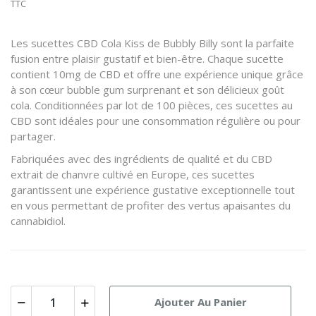
TTC
Les sucettes CBD Cola Kiss de Bubbly Billy sont la parfaite
fusion entre plaisir gustatif et bien-être. Chaque sucette
contient 10mg de CBD et offre une expérience unique grâce
à son cœur bubble gum surprenant et son délicieux goût
cola. Conditionnées par lot de 100 pièces, ces sucettes au
CBD sont idéales pour une consommation régulière ou pour
partager.
Fabriquées avec des ingrédients de qualité et du CBD
extrait de chanvre cultivé en Europe, ces sucettes
garantissent une expérience gustative exceptionnelle tout
en vous permettant de profiter des vertus apaisantes du
cannabidiol.
Ajouter Au Panier