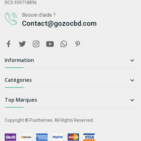
RCS 939718896
Besoin d'aide ?
Contact@gozocbd.com
Information

Catégories

Top Marques

Copyright © Posthemes. All Rights Reserved.