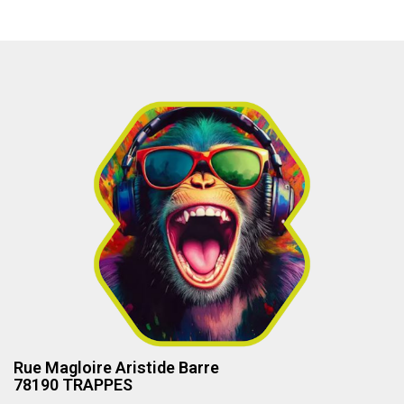
Rue Magloire Aristide Barre
78190 TRAPPES