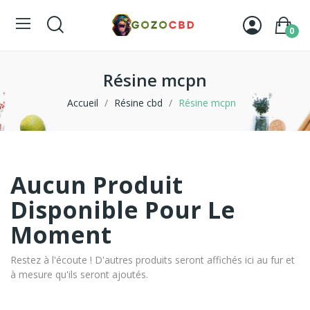
0
Résine mcpn
Accueil
Résine cbd
Résine mcpn
Aucun Produit
Disponible Pour Le
Moment
Restez à l'écoute ! D'autres produits seront affichés ici au fur et
à mesure qu'ils seront ajoutés.