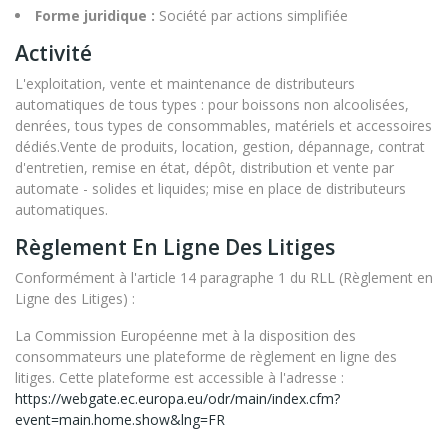
Forme juridique :
Société par actions simplifiée
Activité
L'exploitation, vente et maintenance de distributeurs
automatiques de tous types : pour boissons non alcoolisées,
denrées, tous types de consommables, matériels et accessoires
dédiés.Vente de produits, location, gestion, dépannage, contrat
d'entretien, remise en état, dépôt, distribution et vente par
automate - solides et liquides; mise en place de distributeurs
automatiques.
Règlement En Ligne Des Litiges
Conformément à l'article 14 paragraphe 1 du RLL (Règlement en
Ligne des Litiges) :
La Commission Européenne met à la disposition des
consommateurs une plateforme de règlement en ligne des
litiges. Cette plateforme est accessible à l'adresse :
https://webgate.ec.europa.eu/odr/main/index.cfm?
event=main.home.show&lng=FR