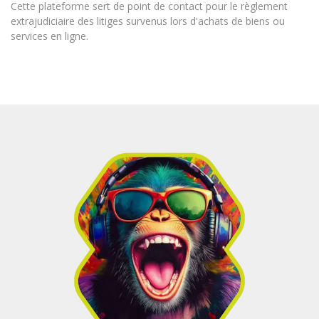
Cette plateforme sert de point de contact pour le règlement
extrajudiciaire des litiges survenus lors d'achats de biens ou
services en ligne.