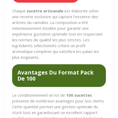
Chaque
sucette artisanale
est élaborée selon
une recette exclusive qui capture l'essence des
arômes du cannabis. La composition a été
minutieusement étudiée pour garantir une
expérience gustative optimale tout en respectant
les normes de qualité les plus strictes. Les
ingrédients sélectionnés créent un profil
aromatique complexe qui satisfera les palais les
plus exigeants.
Avantages Du Format Pack
De 100
Le conditionnement en lot de
100 sucettes
présente de nombreux avantages pour nos clients.
Cette quantité permet une gestion optimale du
stock tout en garantissant un excellent rapport