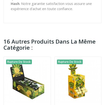
Hash
. Notre garantie satisfaction vous assure une
expérience d'achat en toute confiance.
16 Autres Produits Dans La Même
Catégorie :
Rupture De Stock
Rupture De Stock