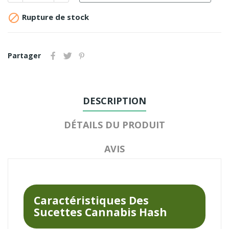

Rupture de stock
Partager
DESCRIPTION
DÉTAILS DU PRODUIT
AVIS
Caractéristiques Des
Sucettes Cannabis Hash