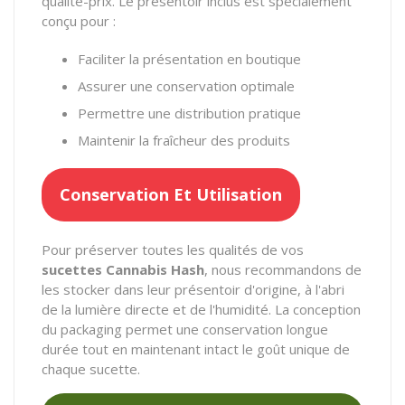
qualité-prix. Le présentoir inclus est spécialement
conçu pour :
Faciliter la présentation en boutique
Assurer une conservation optimale
Permettre une distribution pratique
Maintenir la fraîcheur des produits
Conservation Et Utilisation
Pour préserver toutes les qualités de vos
sucettes Cannabis Hash
, nous recommandons de
les stocker dans leur présentoir d'origine, à l'abri
de la lumière directe et de l'humidité. La conception
du packaging permet une conservation longue
durée tout en maintenant intact le goût unique de
chaque sucette.