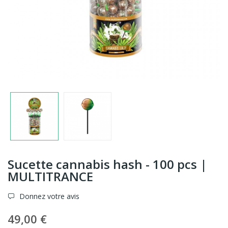
Sucette cannabis hash - 100 pcs |
MULTITRANCE
Donnez votre avis
49,00 €