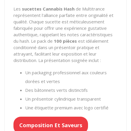
Les
sucettes Cannabis Hash
de Multitrance
représentent l'alliance parfaite entre originalité et
qualité. Chaque sucette est méticuleusement
fabriquée pour offrir une expérience gustative
authentique, rappelant les notes caractéristiques
du hash. Le pack de
100 pièces
est idéalement
conditionné dans un présentoir pratique et
attrayant, facilitant leur exposition et leur
distribution. La présentation soignée inclut :
Un packaging professionnel aux couleurs
dorées et vertes
Des bâtonnets verts distinctifs
Un présentoir cylindrique transparent
Une étiquette premium avec logo certifié
Composition Et Saveurs