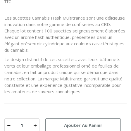
TTC
Les sucettes Cannabis Hash Multitrance sont une délicieuse
innovation dans notre gamme de confiseries au CBD.
Chaque lot contient 100 sucettes soigneusement élaborées
avec un arôme hash authentique, présentées dans un
élégant présentoir cylindrique aux couleurs caractéristiques
du cannabis.
Le design distinctif de ces sucettes, avec leurs bâtonnets
verts et leur emballage professionnel orné de feuilles de
cannabis, en fait un produit unique qui se démarque dans
notre collection. La marque Multitrance garantit une qualité
constante et une expérience gustative incomparable pour
les amateurs de saveurs cannabiques.
Ajouter Au Panier