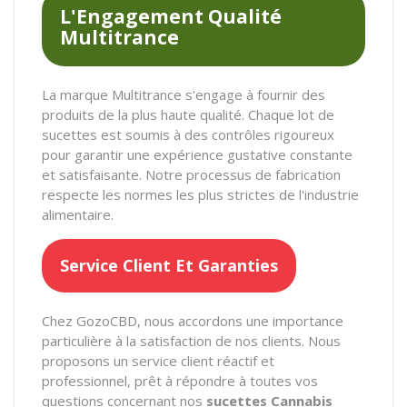
L'Engagement Qualité
Multitrance
La marque Multitrance s'engage à fournir des
produits de la plus haute qualité. Chaque lot de
sucettes est soumis à des contrôles rigoureux
pour garantir une expérience gustative constante
et satisfaisante. Notre processus de fabrication
respecte les normes les plus strictes de l'industrie
alimentaire.
Service Client Et Garanties
Chez GozoCBD, nous accordons une importance
particulière à la satisfaction de nos clients. Nous
proposons un service client réactif et
professionnel, prêt à répondre à toutes vos
questions concernant nos
sucettes Cannabis