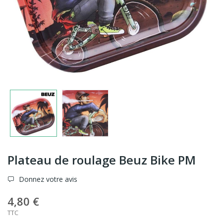
Plateau de roulage Beuz Bike PM
Donnez votre avis
4,80 €
TTC