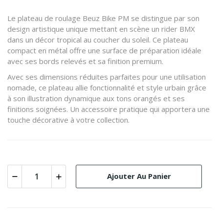
Le plateau de roulage Beuz Bike PM se distingue par son
design artistique unique mettant en scène un rider BMX
dans un décor tropical au coucher du soleil. Ce plateau
compact en métal offre une surface de préparation idéale
avec ses bords relevés et sa finition premium.
Avec ses dimensions réduites parfaites pour une utilisation
nomade, ce plateau allie fonctionnalité et style urbain grâce
à son illustration dynamique aux tons orangés et ses
finitions soignées. Un accessoire pratique qui apportera une
touche décorative à votre collection.
Ajouter Au Panier