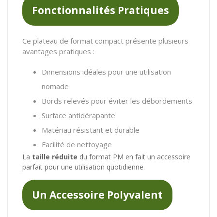
Fonctionnalités Pratiques
Ce plateau de format compact présente plusieurs
avantages pratiques :
Dimensions idéales pour une utilisation
nomade
Bords relevés pour éviter les débordements
Surface antidérapante
Matériau résistant et durable
Facilité de nettoyage
La
taille réduite
du format PM en fait un accessoire
parfait pour une utilisation quotidienne.
Un Accessoire Polyvalent