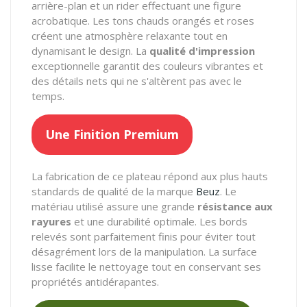
arrière-plan et un rider effectuant une figure
acrobatique. Les tons chauds orangés et roses
créent une atmosphère relaxante tout en
dynamisant le design. La
qualité d'impression
exceptionnelle garantit des couleurs vibrantes et
des détails nets qui ne s'altèrent pas avec le
temps.
Une Finition Premium
La fabrication de ce plateau répond aux plus hauts
standards de qualité de la marque
Beuz
. Le
matériau utilisé assure une grande
résistance aux
rayures
et une durabilité optimale. Les bords
relevés sont parfaitement finis pour éviter tout
désagrément lors de la manipulation. La surface
lisse facilite le nettoyage tout en conservant ses
propriétés antidérapantes.