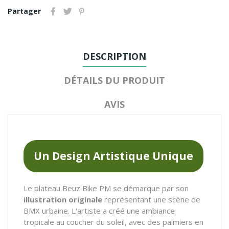
Partager
DESCRIPTION
DÉTAILS DU PRODUIT
AVIS
Un Design Artistique Unique
Le plateau Beuz Bike PM se démarque par son
illustration originale
représentant une scène de
BMX urbaine. L'artiste a créé une ambiance
tropicale au coucher du soleil, avec des palmiers en