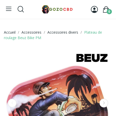
0
Accueil
Accessoires
Accessoires divers
Plateau de
roulage Beuz Bike PM