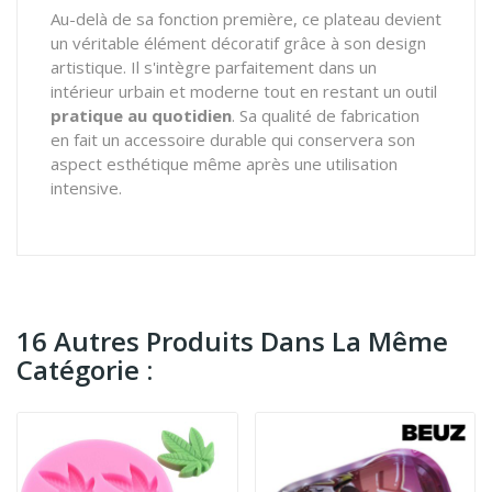
Au-delà de sa fonction première, ce plateau devient
un véritable élément décoratif grâce à son design
artistique. Il s'intègre parfaitement dans un
intérieur urbain et moderne tout en restant un outil
pratique au quotidien
. Sa qualité de fabrication
en fait un accessoire durable qui conservera son
aspect esthétique même après une utilisation
intensive.
16 Autres Produits Dans La Même
Catégorie :