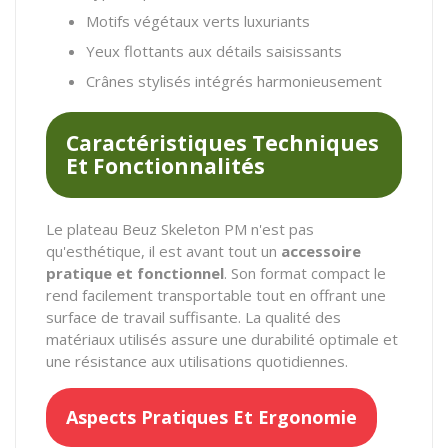
Motifs végétaux verts luxuriants
Yeux flottants aux détails saisissants
Crânes stylisés intégrés harmonieusement
Caractéristiques Techniques
Et Fonctionnalités
Le plateau Beuz Skeleton PM n'est pas
qu'esthétique, il est avant tout un
accessoire
pratique et fonctionnel
. Son format compact le
rend facilement transportable tout en offrant une
surface de travail suffisante. La qualité des
matériaux utilisés assure une durabilité optimale et
une résistance aux utilisations quotidiennes.
Aspects Pratiques Et Ergonomie