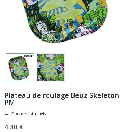
Plateau de roulage Beuz Skeleton
PM
Donnez votre avis
4,80 €