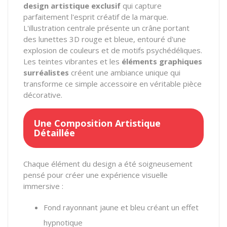
design artistique exclusif
qui capture
parfaitement l'esprit créatif de la marque.
L'illustration centrale présente un crâne portant
des lunettes 3D rouge et bleue, entouré d'une
explosion de couleurs et de motifs psychédéliques.
Les teintes vibrantes et les
éléments graphiques
surréalistes
créent une ambiance unique qui
transforme ce simple accessoire en véritable pièce
décorative.
Une Composition Artistique
Détaillée
Chaque élément du design a été soigneusement
pensé pour créer une expérience visuelle
immersive :
Fond rayonnant jaune et bleu créant un effet
hypnotique