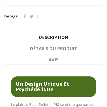
Partager
DESCRIPTION
DÉTAILS DU PRODUIT
AVIS
Un Design Unique Et
Psychédélique
Le plateau Beuz Skeleton PM se démarque par son