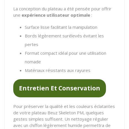
La conception du plateau a été pensée pour offrir
une
expérience utilisateur optimale
:
Surface lisse facilitant la manipulation
Bords légèrement surélevés évitant les
pertes
Format compact idéal pour une utilisation
nomade
Matériaux résistants aux rayures
Entretien Et Conservation
Pour préserver la qualité et les couleurs éclatantes
de votre plateau Beuz Skeleton PM, quelques
gestes simples suffisent. Un nettoyage régulier
avec un chiffon légèrement humide permettra de