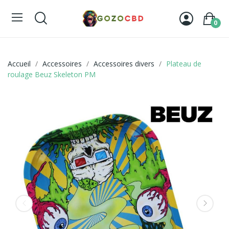
0
Accueil
Accessoires
Accessoires divers
Plateau de
roulage Beuz Skeleton PM