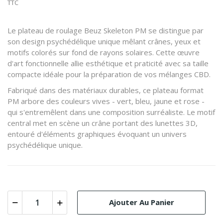
TTC
Le plateau de roulage Beuz Skeleton PM se distingue par
son design psychédélique unique mêlant crânes, yeux et
motifs colorés sur fond de rayons solaires. Cette œuvre
d'art fonctionnelle allie esthétique et praticité avec sa taille
compacte idéale pour la préparation de vos mélanges CBD.
Fabriqué dans des matériaux durables, ce plateau format
PM arbore des couleurs vives - vert, bleu, jaune et rose -
qui s'entremêlent dans une composition surréaliste. Le motif
central met en scène un crâne portant des lunettes 3D,
entouré d'éléments graphiques évoquant un univers
psychédélique unique.
Ajouter Au Panier