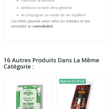
Favoriser la détente
Améliorer le bien-être général
Accompagner un mode de vie équilibré
Les effets peuvent varier selon les individus et leur
sensibilité au
cannabidiol
.
16 Autres Produits Dans La Même
Catégorie :
Rupture De Stock