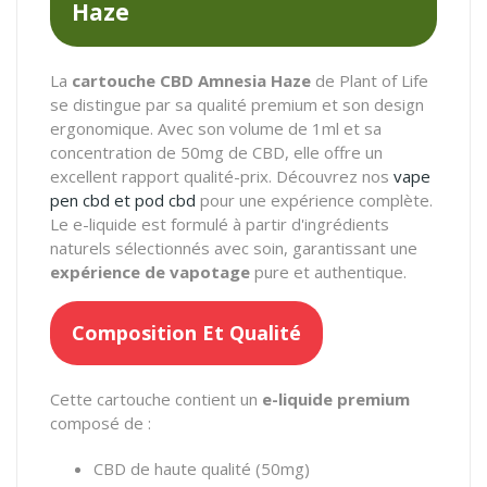
Haze
La
cartouche CBD Amnesia Haze
de Plant of Life
se distingue par sa qualité premium et son design
ergonomique. Avec son volume de 1ml et sa
concentration de 50mg de CBD, elle offre un
excellent rapport qualité-prix. Découvrez nos
vape
pen cbd et pod cbd
pour une expérience complète.
Le e-liquide est formulé à partir d'ingrédients
naturels sélectionnés avec soin, garantissant une
expérience de vapotage
pure et authentique.
Composition Et Qualité
Cette cartouche contient un
e-liquide premium
composé de :
CBD de haute qualité (50mg)