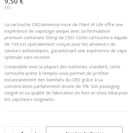
9,50 €
TTC
La cartouche CBD Amnesia Haze de Plant of Life offre une
expérience de vapotage unique avec sa formulation
premium contenant 50mg de CBD. Cette cartouche e-liquide
de 1ml est spécialement conçue pour les amateurs de
saveurs authentiques, garantissant une expérience de vape
optimale sans nicotine.
Compatible avec la plupart des batteries standard, cette
cartouche prête à l'emploi vous permet de profiter
instantanément des bienfaits du CBD grâce à sa
concentration parfaitement dosée de 5%. Son packaging
soigné et sa qualité de fabrication en font un choix idéal pour
les vapoteurs exigeants.