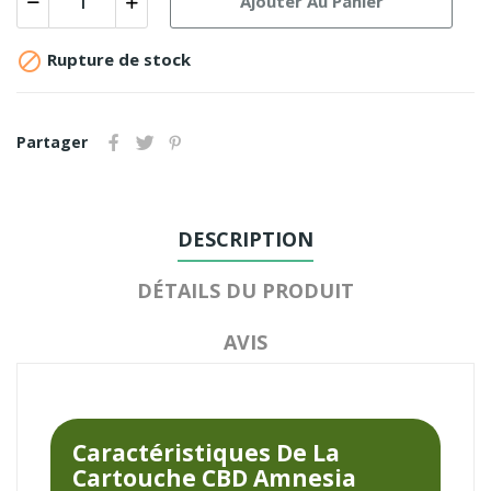
Ajouter Au Panier

Rupture de stock
Partager
DESCRIPTION
DÉTAILS DU PRODUIT
AVIS
Caractéristiques De La
Cartouche CBD Amnesia