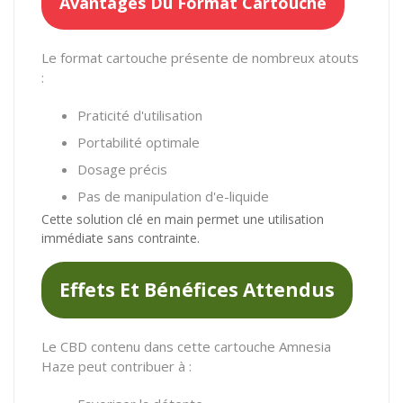
Avantages Du Format Cartouche
Le format cartouche présente de nombreux atouts
:
Praticité d'utilisation
Portabilité optimale
Dosage précis
Pas de manipulation d'e-liquide
Cette solution clé en main permet une utilisation
immédiate sans contrainte.
Effets Et Bénéfices Attendus
Le CBD contenu dans cette cartouche Amnesia
Haze peut contribuer à :