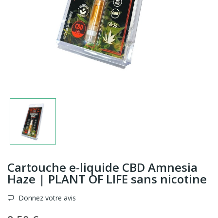
Cartouche e-liquide CBD Amnesia
Haze | PLANT OF LIFE sans nicotine
Donnez votre avis