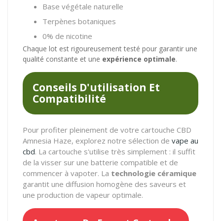
Base végétale naturelle
Terpènes botaniques
0% de nicotine
Chaque lot est rigoureusement testé pour garantir une
qualité constante et une
expérience optimale
.
Conseils D'utilisation Et
Compatibilité
Pour profiter pleinement de votre cartouche CBD
Amnesia Haze, explorez notre sélection de
vape au
cbd
. La cartouche s'utilise très simplement : il suffit
de la visser sur une batterie compatible et de
commencer à vapoter. La
technologie céramique
garantit une diffusion homogène des saveurs et
une production de vapeur optimale.