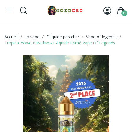
0
Accueil
La vape
E liquide pas cher
Vape of legends
Tropical Wave Paradise - E-liquide Primé Vape Of Legends