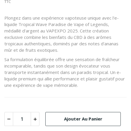
TTC
Plongez dans une expérience vapoteuse unique avec l'e-
liquide Tropical Wave Paradise de Vape of Legends,
médaillé d'argent au VAPEXPO 2025. Cette création
exclusive combine les bienfaits du CBD à des arômes
tropicaux authentiques, dominés par des notes d'ananas
mûr et de fruits exotiques.
Sa formulation équilibrée offre une sensation de fraîcheur
incomparable, tandis que son design évocateur vous
transporte instantanément dans un paradis tropical. Un e-
liquide premium qui allie performance et plaisir gustatif pour
une expérience de vape mémorable.
Ajouter Au Panier