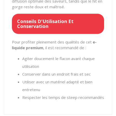
diffusion optimale des saveurs, tandis que le hit en
gorge reste doux et maîtrisé.
Conseils D'Utilisation Et
Conservation
Pour profiter pleinement des qualités de cet
e-
liquide premium
, il est recommandé de :
Agiter doucement le flacon avant chaque
utilisation
Conserver dans un endroit frais et sec
Utiliser avec un matériel adapté et bien
entretenu
Respecter les temps de steep recommandés