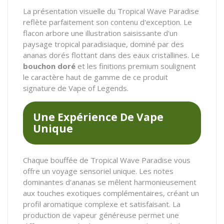
La présentation visuelle du Tropical Wave Paradise
reflète parfaitement son contenu d'exception. Le
flacon arbore une illustration saisissante d'un
paysage tropical paradisiaque, dominé par des
ananas dorés flottant dans des eaux cristallines. Le
bouchon doré
et les finitions premium soulignent
le caractère haut de gamme de ce produit
signature de Vape of Legends.
Une Expérience De Vape
Unique
Chaque bouffée de Tropical Wave Paradise vous
offre un voyage sensoriel unique. Les notes
dominantes d'ananas se mêlent harmonieusement
aux touches exotiques complémentaires, créant un
profil aromatique complexe et satisfaisant. La
production de vapeur généreuse permet une