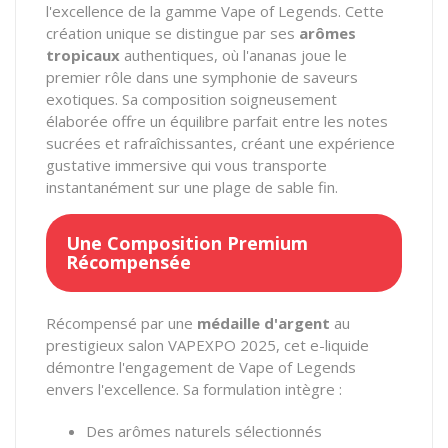
l'excellence de la gamme Vape of Legends. Cette
création unique se distingue par ses
arômes
tropicaux
authentiques, où l'ananas joue le
premier rôle dans une symphonie de saveurs
exotiques. Sa composition soigneusement
élaborée offre un équilibre parfait entre les notes
sucrées et rafraîchissantes, créant une expérience
gustative immersive qui vous transporte
instantanément sur une plage de sable fin.
Une Composition Premium
Récompensée
Récompensé par une
médaille d'argent
au
prestigieux salon VAPEXPO 2025, cet e-liquide
démontre l'engagement de Vape of Legends
envers l'excellence. Sa formulation intègre :
Des arômes naturels sélectionnés