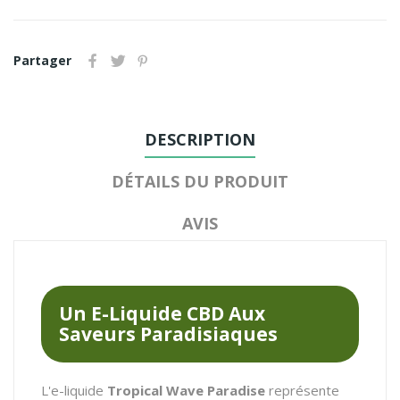
Partager
DESCRIPTION
DÉTAILS DU PRODUIT
AVIS
Un E-Liquide CBD Aux
Saveurs Paradisiaques
L'e-liquide
Tropical Wave Paradise
représente