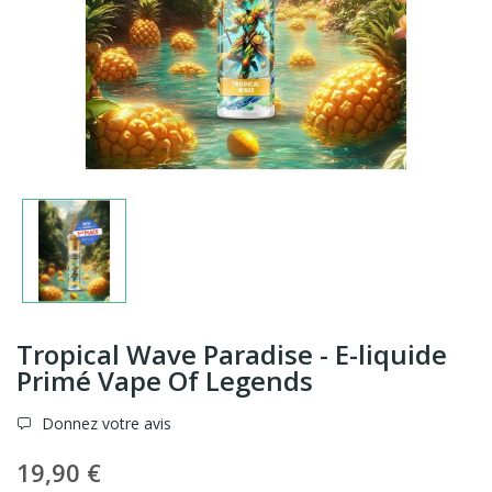
Tropical Wave Paradise - E-liquide
Primé Vape Of Legends
Donnez votre avis
19,90 €