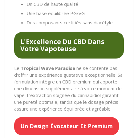
Un CBD de haute qualité
Une base équilibrée PG/VG
Des composants certifiés sans diacétyle
L'Excellence Du CBD Dans
Votre Vapoteuse
Le
Tropical Wave Paradise
ne se contente pas
d'offrir une expérience gustative exceptionnelle. Sa
formulation intègre un CBD premium qui apporte
une dimension supplémentaire à votre moment de
vape. L'extraction soignée du cannabidiol garantit
une pureté optimale, tandis que le dosage précis
assure une expérience équilibrée et agréable.
Un Design Évocateur Et Premium