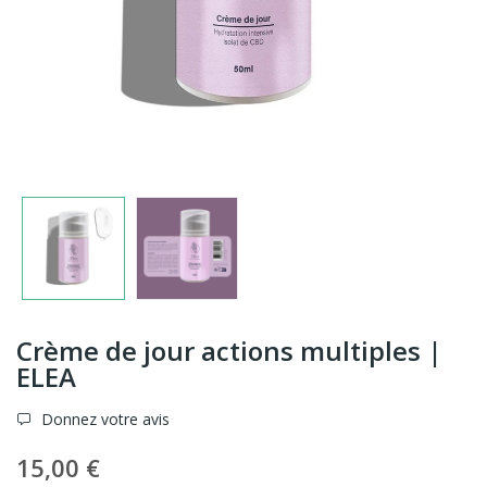
Crème de jour actions multiples |
ELEA
Donnez votre avis
15,00 €