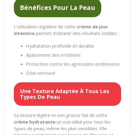
Bénéfices Pour La Peau
L'utilisation régulière de cette
crème de jour
intensive
permet d'obtenir des résultats visibles :
Hydratation profonde et durable
Apaisement des irritations
Protection contre les agressions extérieures
Éclat retrouvé
Une Texture Adaptée À Tous Les
Types De Peau
Sa texture légère et non grasse fait de cette
crème hydratante
un soin idéal pour tous les
types de peau, même les plus sensibles. Elle
pénètre rapidement sans laisser de film gras et