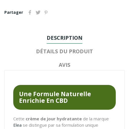
Partager
DESCRIPTION
DÉTAILS DU PRODUIT
AVIS
Une Formule Naturelle
Enrichie En CBD
Cette
crème de jour hydratante
de la marque
Elea
se distingue par sa formulation unique