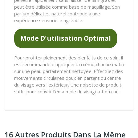
peut être utilisée comme base de maquillage. Son
parfum délicat et naturel contribue à une
expérience sensorielle agréable.
Mode D'utilisation Optimal
Pour profiter pleinement des bienfaits de ce soin, il
est recommandé d'appliquer la crème chaque matin
sur une peau parfaitement nettoyée. Effectuez des
mouvements circulaires doux en partant du centre
du visage vers l'extérieur. Une noisette de produit
suffit pour couvrir l'ensemble du visage et du cou.
16 Autres Produits Dans La Même