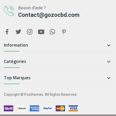
Besoin d'aide ?
Contact@gozocbd.com
Information

Catégories

Top Marques

Copyright © Posthemes. All Rights Reserved.