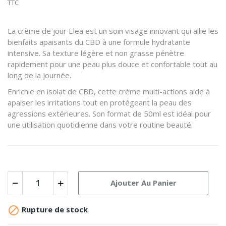
TTC
La crème de jour Elea est un soin visage innovant qui allie les
bienfaits apaisants du CBD à une formule hydratante
intensive. Sa texture légère et non grasse pénètre
rapidement pour une peau plus douce et confortable tout au
long de la journée.
Enrichie en isolat de CBD, cette crème multi-actions aide à
apaiser les irritations tout en protégeant la peau des
agressions extérieures. Son format de 50ml est idéal pour
une utilisation quotidienne dans votre routine beauté.
Ajouter Au Panier

Rupture de stock