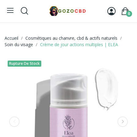
0
Accueil
Cosmétiques au chanvre, cbd & actifs naturels
Soin du visage
Crème de jour actions multiples | ELEA
Rupture De Stock