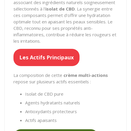
associant des ingrédients naturels soigneusement
sélectionnés à l'
isolat de CBD
. La synergie entre
ces composants permet d'offrir une hydratation
optimale tout en apaisant les peaux sensibles. Le
CBD, reconnu pour ses propriétés anti-
inflammatoires, contribue à réduire les rougeurs et
les irritations.
Les Actifs Principaux
La composition de cette
crème multi-actions
repose sur plusieurs actifs essentiels :
Isolat de CBD pure
Agents hydratants naturels
Antioxydants protecteurs
Actifs apaisants