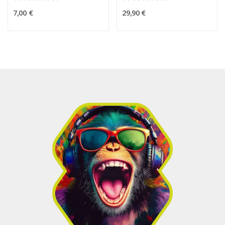
7,00 €
29,90 €