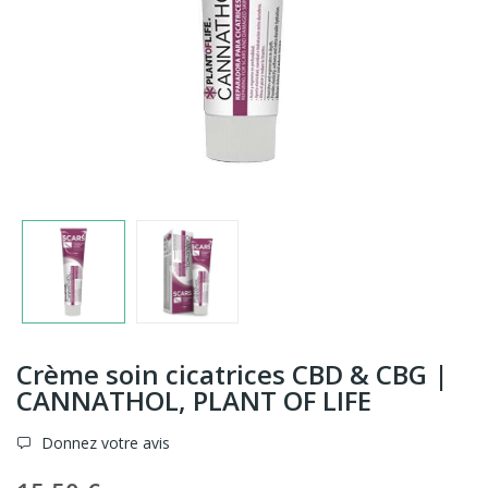
Crème soin cicatrices CBD & CBG |
CANNATHOL, PLANT OF LIFE
Donnez votre avis