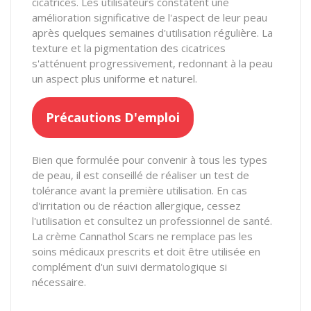
cicatrices. Les utilisateurs constatent une
amélioration significative de l'aspect de leur peau
après quelques semaines d'utilisation régulière. La
texture et la pigmentation des cicatrices
s'atténuent progressivement, redonnant à la peau
un aspect plus uniforme et naturel.
Précautions D'emploi
Bien que formulée pour convenir à tous les types
de peau, il est conseillé de réaliser un test de
tolérance avant la première utilisation. En cas
d'irritation ou de réaction allergique, cessez
l'utilisation et consultez un professionnel de santé.
La crème Cannathol Scars ne remplace pas les
soins médicaux prescrits et doit être utilisée en
complément d'un suivi dermatologique si
nécessaire.