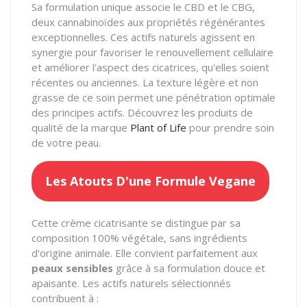
Sa formulation unique associe le CBD et le CBG,
deux cannabinoïdes aux propriétés régénérantes
exceptionnelles. Ces actifs naturels agissent en
synergie pour favoriser le renouvellement cellulaire
et améliorer l'aspect des cicatrices, qu'elles soient
récentes ou anciennes. La texture légère et non
grasse de ce soin permet une pénétration optimale
des principes actifs. Découvrez les produits de
qualité de la marque
Plant of Life
pour prendre soin
de votre peau.
Les Atouts D'une Formule Vegane
Cette crème cicatrisante se distingue par sa
composition 100% végétale, sans ingrédients
d'origine animale. Elle convient parfaitement aux
peaux sensibles
grâce à sa formulation douce et
apaisante. Les actifs naturels sélectionnés
contribuent à :