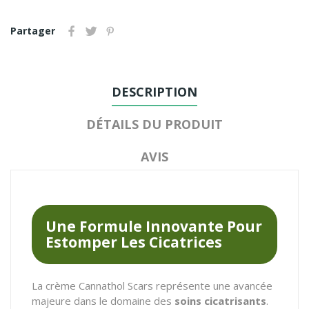
Partager
DESCRIPTION
DÉTAILS DU PRODUIT
AVIS
Une Formule Innovante Pour
Estomper Les Cicatrices
La crème Cannathol Scars représente une avancée
majeure dans le domaine des
soins cicatrisants
.