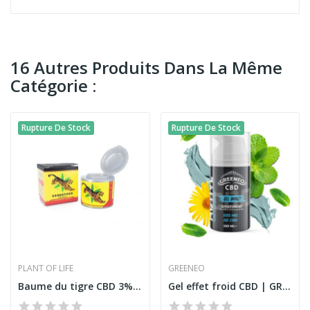
16 Autres Produits Dans La Même
Catégorie :
Rupture De Stock
Rupture De Stock
PLANT OF LIFE
GREENEO
Baume du tigre CBD 3% 5ml | CANNATIGER, PLANT...
Gel effet froid CBD | GREENEO