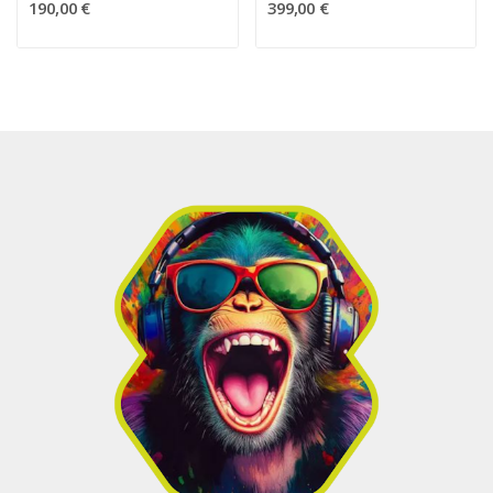
190,00 €
399,00 €