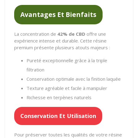
Avantages Et Bienfaits
La concentration de
42% de CBD
offre une
expérience intense et durable. Cette résine
premium présente plusieurs atouts majeurs :
Pureté exceptionnelle grâce à la triple
filtration
Conservation optimale avec la finition laquée
Texture agréable et facile à manipuler
Richesse en terpènes naturels
Conservation Et Utilisation
Pour préserver toutes les qualités de votre résine