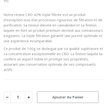
TTC
Notre résine CBD 42% triple filtrée est un produit
d'exception issu d'un processus rigoureux de filtration et de
purification. Sa teneur élevée en cannabidiol et sa finition
laquée en font un produit premium destiné aux connaisseurs
exigeants. La triple filtration garantit une pureté optimale et
une expérience incomparable.
Ce produit de 100g se distingue par sa qualité supérieure et
sa concentration exceptionnelle en CBD. La finition laquée lui
confère un aspect noble et protège ses propriétés,
assurant une conservation optimale de ses composants
actifs.
Ajouter Au Panier