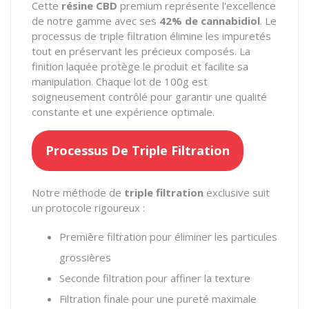
Cette
résine CBD
premium représente l'excellence
de notre gamme avec ses
42% de cannabidiol
. Le
processus de triple filtration élimine les impuretés
tout en préservant les précieux composés. La
finition laquée protège le produit et facilite sa
manipulation. Chaque lot de 100g est
soigneusement contrôlé pour garantir une qualité
constante et une expérience optimale.
Processus De Triple Filtration
Notre méthode de
triple filtration
exclusive suit
un protocole rigoureux :
Première filtration pour éliminer les particules
grossières
Seconde filtration pour affiner la texture
Filtration finale pour une pureté maximale