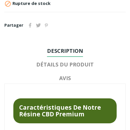

Rupture de stock
Partager
DESCRIPTION
DÉTAILS DU PRODUIT
AVIS
Caractéristiques De Notre
Résine CBD Premium