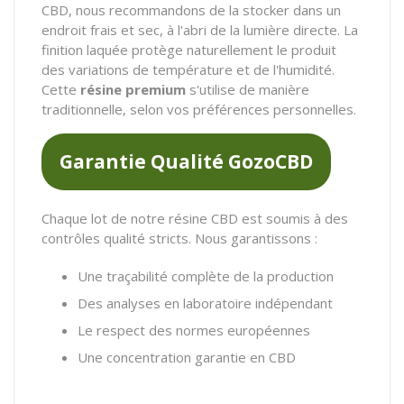
CBD, nous recommandons de la stocker dans un
endroit frais et sec, à l'abri de la lumière directe. La
finition laquée protège naturellement le produit
des variations de température et de l'humidité.
Cette
résine premium
s'utilise de manière
traditionnelle, selon vos préférences personnelles.
Garantie Qualité GozoCBD
Chaque lot de notre résine CBD est soumis à des
contrôles qualité stricts. Nous garantissons :
Une traçabilité complète de la production
Des analyses en laboratoire indépendant
Le respect des normes européennes
Une concentration garantie en CBD