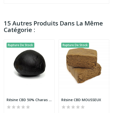
15 Autres Produits Dans La Même
Catégorie :
Rupture De Stock
Rupture De Stock
Résine CBD 50% Charas Limoncello 100g
Résine CBD MOUSSEUX