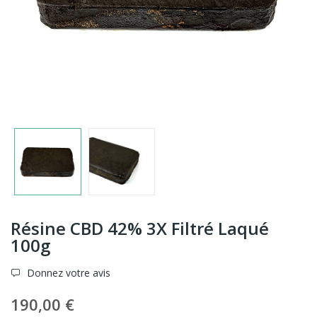
Résine CBD 42% 3X Filtré Laqué
100g
Donnez votre avis
190,00 €