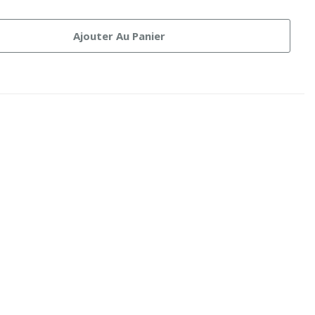
Ajouter Au Panier