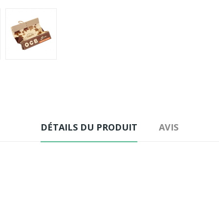
DÉTAILS DU PRODUIT
AVIS