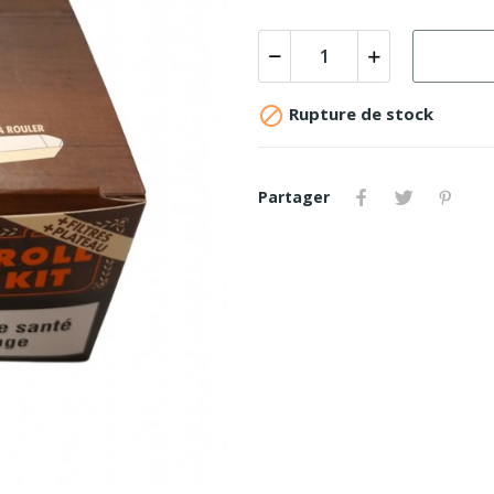

Rupture de stock
Partager