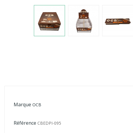
Marque
OCB
Référence
CBEDPI-095