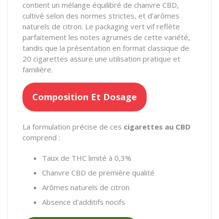
contient un mélange équilibré de chanvre CBD,
cultivé selon des normes strictes, et d'arômes
naturels de citron. Le packaging vert vif reflète
parfaitement les notes agrumes de cette variété,
tandis que la présentation en format classique de
20 cigarettes assure une utilisation pratique et
familière.
Composition Et Dosage
La formulation précise de ces
cigarettes au CBD
comprend :
Taux de THC limité à 0,3%
Chanvre CBD de première qualité
Arômes naturels de citron
Absence d'additifs nocifs