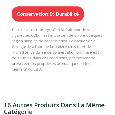
Conservation Et Durabilité
Pour maintenir l'intégrité et la fraîcheur de vos
cigarettes CBD, il est important de suivre quelques
règles simples de conservation. Le paquet doit
être gardé à l'abri de la lumière directe et de
l'humidité. La durée de conservation optimale est
de 12 mois dans ces conditions, permettant de
préserver les propriétés aromatiques et les
bienfaits du CBD.
16 Autres Produits Dans La Même
Catégorie :