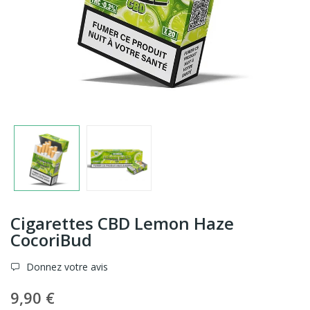
Cigarettes CBD Lemon Haze
CocoriBud
Donnez votre avis
9,90 €