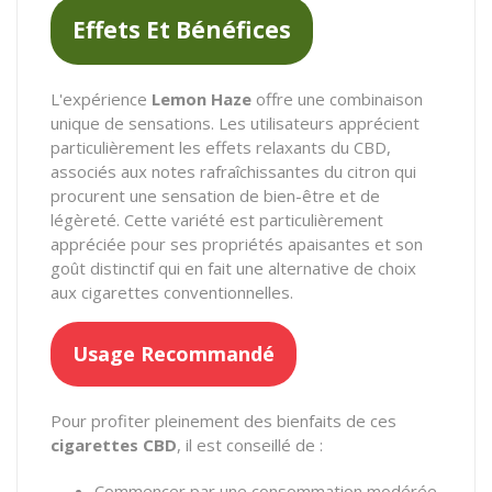
Effets Et Bénéfices
L'expérience
Lemon Haze
offre une combinaison
unique de sensations. Les utilisateurs apprécient
particulièrement les effets relaxants du CBD,
associés aux notes rafraîchissantes du citron qui
procurent une sensation de bien-être et de
légèreté. Cette variété est particulièrement
appréciée pour ses propriétés apaisantes et son
goût distinctif qui en fait une alternative de choix
aux cigarettes conventionnelles.
Usage Recommandé
Pour profiter pleinement des bienfaits de ces
cigarettes CBD
, il est conseillé de :
Commencer par une consommation modérée