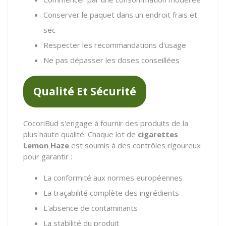
Conserver le paquet dans un endroit frais et
sec
Respecter les recommandations d'usage
Ne pas dépasser les doses conseillées
Qualité Et Sécurité
CocoriBud s'engage à fournir des produits de la
plus haute qualité. Chaque lot de
cigarettes
Lemon Haze
est soumis à des contrôles rigoureux
pour garantir :
La conformité aux normes européennes
La traçabilité complète des ingrédients
L'absence de contaminants
La stabilité du produit