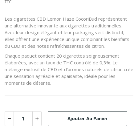
TTC
Les cigarettes CBD Lemon Haze CocoriBud représentent
une alternative innovante aux cigarettes traditionnelles.
Avec leur design élégant et leur packaging vert distinctif,
elles offrent une expérience unique combinant les bienfaits
du CBD et des notes rafraîchissantes de citron.
Chaque paquet contient 20 cigarettes soigneusement
élaborées, avec un taux de THC contrôlé de 0,3%. Le
mélange exclusif de CBD et d'arômes naturels de citron crée
une sensation agréable et apaisante, idéale pour les
moments de détente.
Ajouter Au Panier