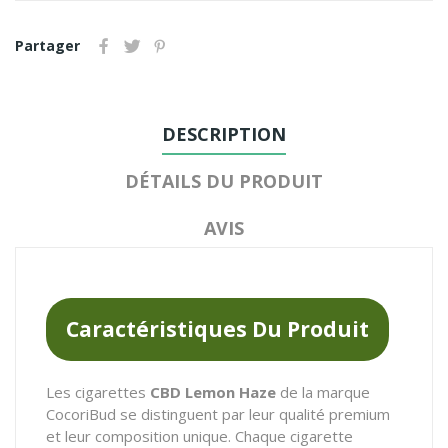
Partager
DESCRIPTION
DÉTAILS DU PRODUIT
AVIS
Caractéristiques Du Produit
Les cigarettes
CBD Lemon Haze
de la marque
CocoriBud se distinguent par leur qualité premium
et leur composition unique. Chaque cigarette