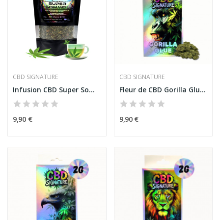
CBD SIGNATURE
CBD SIGNATURE
Infusion CBD Super Sommeil Premium - CBD Signature
Fleur de CBD Gorilla Glue 2G - CBD Signature
9,90 €
9,90 €