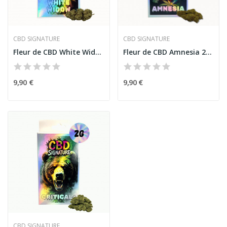
CBD SIGNATURE
CBD SIGNATURE
Fleur de CBD White Widow 2G - CBD Signature
Fleur de CBD Amnesia 2G - CBD Signature
9,90 €
9,90 €
CBD SIGNATURE