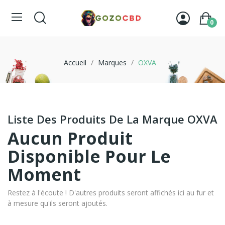
0
Accueil
Marques
OXVA
Liste Des Produits De La Marque OXVA
Aucun Produit
Disponible Pour Le
Moment
Restez à l'écoute ! D'autres produits seront affichés ici au fur et
à mesure qu'ils seront ajoutés.