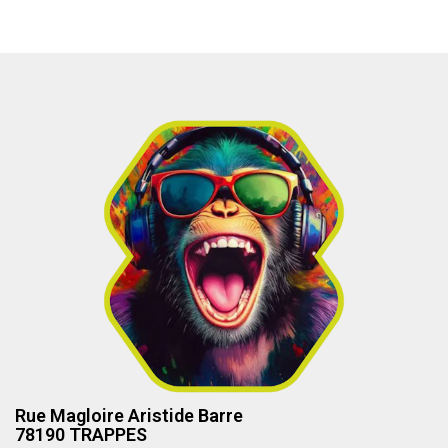
Rue Magloire Aristide Barre
78190 TRAPPES