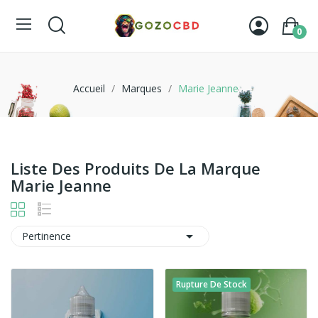
0
Accueil
Marques
Marie Jeanne
Liste Des Produits De La Marque
Marie Jeanne

Pertinence
Rupture De Stock